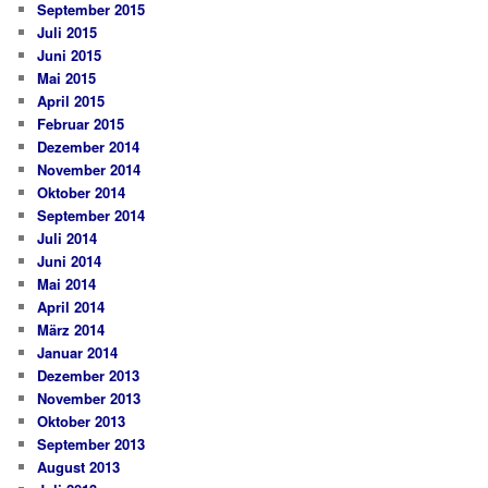
September 2015
Juli 2015
Juni 2015
Mai 2015
April 2015
Februar 2015
Dezember 2014
November 2014
Oktober 2014
September 2014
Juli 2014
Juni 2014
Mai 2014
April 2014
März 2014
Januar 2014
Dezember 2013
November 2013
Oktober 2013
September 2013
August 2013