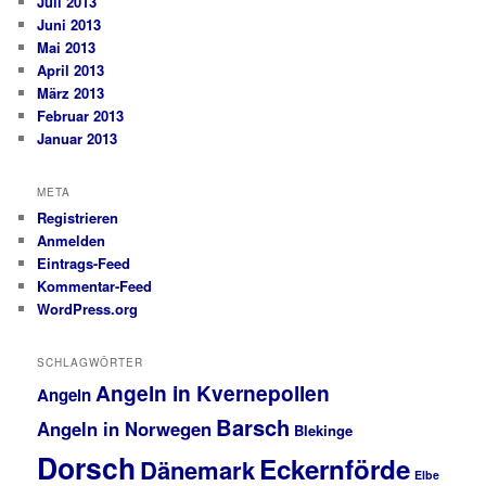
Juli 2013
Juni 2013
Mai 2013
April 2013
März 2013
Februar 2013
Januar 2013
META
Registrieren
Anmelden
Eintrags-Feed
Kommentar-Feed
WordPress.org
SCHLAGWÖRTER
Angeln in Kvernepollen
Angeln
Barsch
Angeln in Norwegen
Blekinge
Dorsch
Eckernförde
Dänemark
Elbe