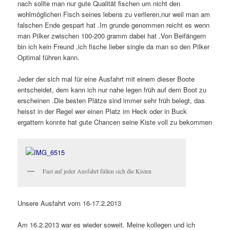
nach sollte man nur gute Qualität fischen um nicht den
wohlmöglichen Fisch seines lebens zu verlieren,nur weil man am
falschen Ende gespart hat .Im grunde genommen reicht es wenn
man Pilker zwischen 100-200 gramm dabei hat .Von Beifängern
bin ich kein Freund ,ich fische lieber single da man so den Pilker
Optimal führen kann.
Jeder der sich mal für eine Ausfahrt mit einem dieser Boote
entscheidet, dem kann ich nur nahe legen früh auf dem Boot zu
erscheinen .Die besten Plätze sind immer sehr früh belegt, das
heisst in der Regel wer einen Platz im Heck oder in Buck
ergattern konnte hat gute Chancen seine Kiste voll zu bekommen
Fast auf jeder Ausfahrt füllen sich die Kisten
Unsere Ausfahrt vom 16-17.2.2013
Am 16.2.2013 war es wieder soweit. Meine kollegen und ich