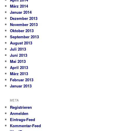
März 2014
Januar 2014
Dezember 2013
November 2013
Oktober 2013
September 2013
August 2013
Juli 2013
Juni 2013
Mai 2013
April 2013
März 2013
Februar 2013
Januar 2013
META
Registrieren
Anmelden
Eintrags-Feed
Kommentar-Feed