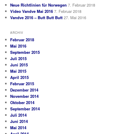
Neue Richtlinien für Norwegen
7. Februar 2018
Video Vandve Mai 2016
7. Februar 2018
Vandve 2016 – Butt Butt Butt
27. Mai 2016
ARCHIV
Februar 2018
Mai 2016
September 2015
Juli 2015
Juni 2015
Mai 2015
April 2015
Februar 2015
Dezember 2014
November 2014
Oktober 2014
September 2014
Juli 2014
Juni 2014
Mai 2014
April 2014