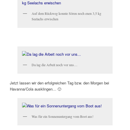
Auf dem Rückweg konnte Sören noch enen 3,5 kg
Seelachs erwischen
Da lag die Arbeit noch vor uns…
Jetzt lassen wir den erfolgreichen Tag bzw. den Morgen bei
Havanna/Cola ausklingen… 🙂
Was für ein Sonnenuntergang vom Boot aus!