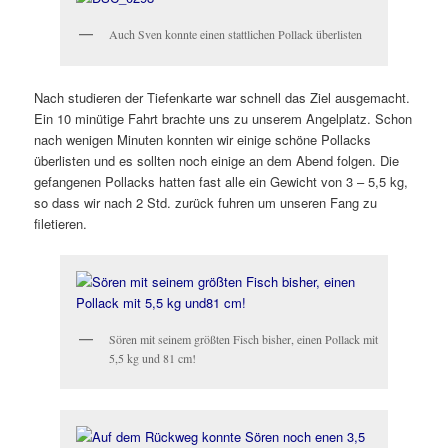
Auch Sven konnte einen stattlichen Pollack überlisten
Nach studieren der Tiefenkarte war schnell das Ziel ausgemacht.
Ein 10 minütige Fahrt brachte uns zu unserem Angelplatz. Schon
nach wenigen Minuten konnten wir einige schöne Pollacks
überlisten und es sollten noch einige an dem Abend folgen. Die
gefangenen Pollacks hatten fast alle ein Gewicht von 3 – 5,5 kg,
so dass wir nach 2 Std. zurück fuhren um unseren Fang zu
filetieren.
Sören mit seinem größten Fisch bisher, einen Pollack mit
5,5 kg und 81 cm!