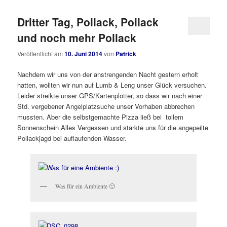
Dritter Tag, Pollack, Pollack
und noch mehr Pollack
Veröffentlicht am
10. Juni 2014
von
Patrick
Nachdem wir uns von der anstrengenden Nacht gestern erholt
hatten, wollten wir nun auf Lumb & Leng unser Glück versuchen.
Leider streikte unser GPS/Kartenplotter, so dass wir nach einer
Std. vergebener Angelplatzsuche unser Vorhaben abbrechen
mussten. Aber die selbstgemachte Pizza ließ bei tollem
Sonnenschein Alles Vergessen und stärkte uns für die angepeilte
Pollackjagd bei auflaufenden Wasser.
Was für ein Ambiente 🙂