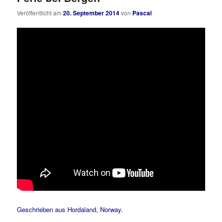
Veröffentlicht am
20. September 2014
von
Pascal
Geschrieben aus Hordaland, Norway.