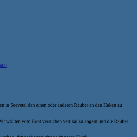
ntar
hen in Seevetal den einen oder anderen Räuber an den Haken zu
Wir wollten vom Boot versuchen vertikal zu angeln und die Räuber