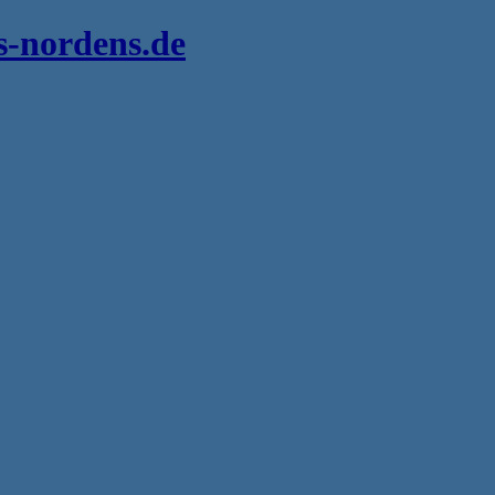
s-nordens.de