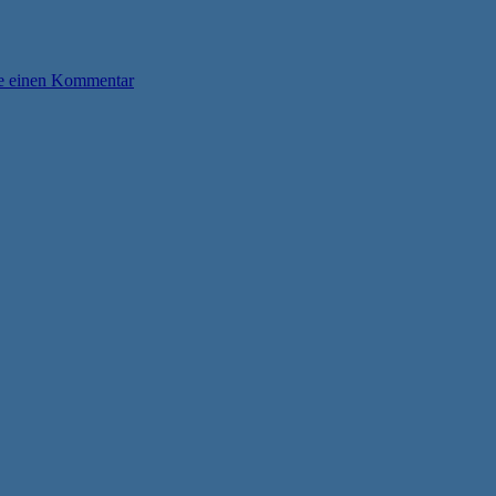
e einen Kommentar